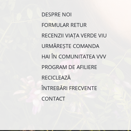
DESPRE NOI
FORMULAR RETUR
RECENZII VIAȚA VERDE VIU
URMĂREȘTE COMANDA
HAI ÎN COMUNITATEA VVV
PROGRAM DE AFILIERE
RECICLEAZĂ
ÎNTREBĂRI FRECVENTE
CONTACT