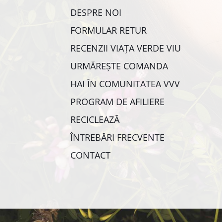
DESPRE NOI
FORMULAR RETUR
RECENZII VIAȚA VERDE VIU
URMĂREȘTE COMANDA
HAI ÎN COMUNITATEA VVV
PROGRAM DE AFILIERE
RECICLEAZĂ
ÎNTREBĂRI FRECVENTE
CONTACT