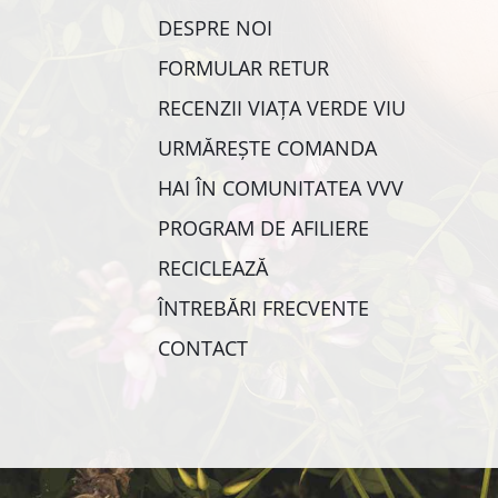
DESPRE NOI
FORMULAR RETUR
RECENZII VIAȚA VERDE VIU
URMĂREȘTE COMANDA
HAI ÎN COMUNITATEA VVV
PROGRAM DE AFILIERE
RECICLEAZĂ
ÎNTREBĂRI FRECVENTE
CONTACT