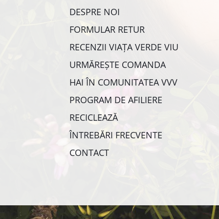
DESPRE NOI
FORMULAR RETUR
RECENZII VIAȚA VERDE VIU
URMĂREȘTE COMANDA
HAI ÎN COMUNITATEA VVV
PROGRAM DE AFILIERE
RECICLEAZĂ
ÎNTREBĂRI FRECVENTE
CONTACT