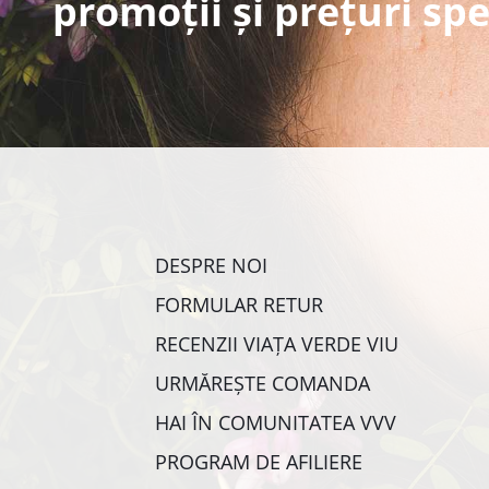
promoții și prețuri spe
DESPRE NOI
FORMULAR RETUR
RECENZII VIAȚA VERDE VIU
URMĂREȘTE COMANDA
HAI ÎN COMUNITATEA VVV
PROGRAM DE AFILIERE