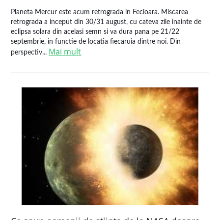
Planeta Mercur este acum retrograda in Fecioara. Miscarea
retrograda a inceput din 30/31 august, cu cateva zile inainte de
eclipsa solara din acelasi semn si va dura pana pe 21/22
septembrie, in functie de locatia fiecaruia dintre noi. Din
Mai mult
perspectiv...