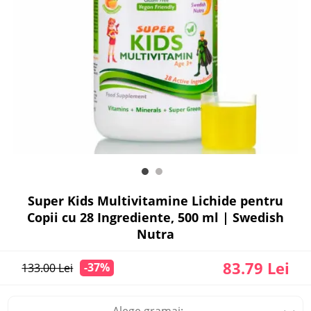
Super Kids Multivitamine Lichide pentru
Copii cu 28 Ingrediente, 500 ml | Swedish
Nutra
83.79 Lei
-37%
133.00 Lei