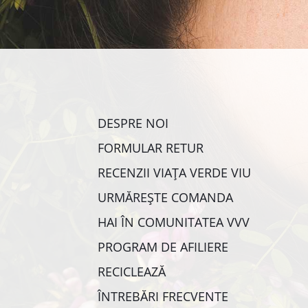
DESPRE NOI
FORMULAR RETUR
RECENZII VIAȚA VERDE VIU
URMĂREȘTE COMANDA
HAI ÎN COMUNITATEA VVV
PROGRAM DE AFILIERE
RECICLEAZĂ
ÎNTREBĂRI FRECVENTE