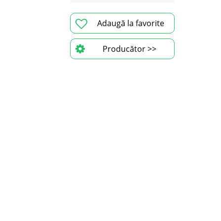
Adaugă la favorite
Producător >>