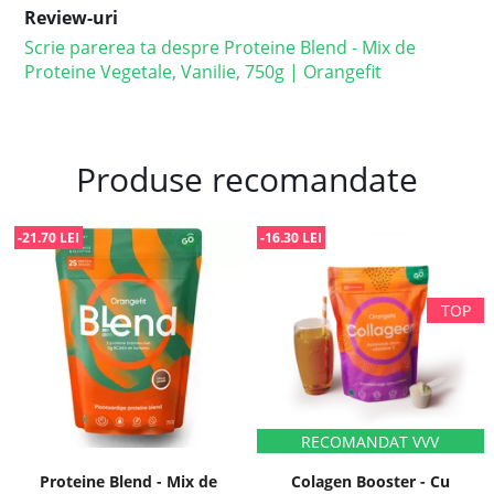
Review-uri
Scrie parerea ta despre Proteine Blend - Mix de
Proteine Vegetale, Vanilie, 750g | Orangefit
Produse recomandate
-21.70 LEI
-16.30 LEI
Proteine Blend - Mix de
Colagen Booster - Cu