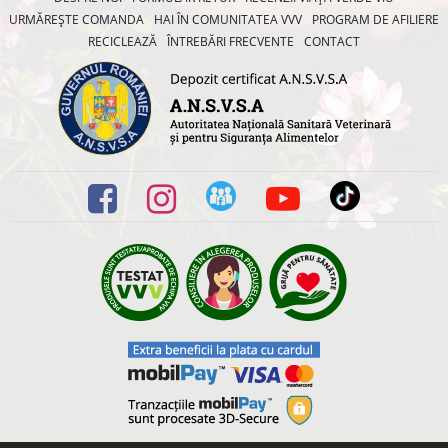
URMĂREȘTE COMANDA
HAI ÎN COMUNITATEA VVV
PROGRAM DE AFILIERE
RECICLEAZĂ
ÎNTREBĂRI FRECVENTE
CONTACT