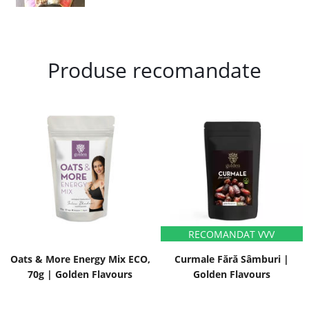
Produse recomandate
Oats & More Energy Mix ECO,
Curmale Fără Sâmburi |
70g | Golden Flavours
Golden Flavours