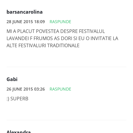
barsancarolina
28 JUNE 2015 18:09
RASPUNDE
MI A PLACUT POVESTEA DESPRE FESTIVALUL
LAVANDEI F FRUMOS AS DORI SI EU O INVITATIE LA
ALTE FESTIVALURI TRADITIONALE
Gabi
26 JUNE 2015 03:26
RASPUNDE
:) SUPERB
Alexandra