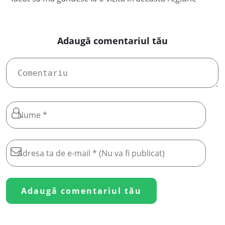
Adaugă comentariul tău