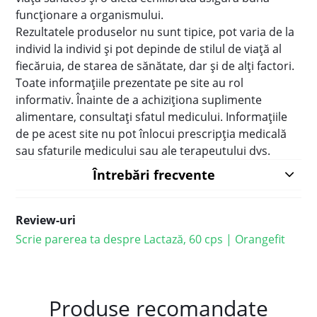
funcţionare a organismului.
Rezultatele produselor nu sunt tipice, pot varia de la
individ la individ şi pot depinde de stilul de viaţă al
fiecăruia, de starea de sănătate, dar şi de alţi factori.
Toate informaţiile prezentate pe site au rol
informativ. Înainte de a achiziţiona suplimente
alimentare, consultaţi sfatul medicului. Informațiile
de pe acest site nu pot înlocui prescripţia medicală
sau sfaturile medicului sau ale terapeutului dvs.
Întrebări frecvente
Review-uri
Scrie parerea ta despre Lactază, 60 cps | Orangefit
Produse recomandate