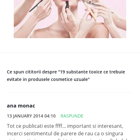
Ce spun cititorii despre "19 substante toxice ce trebuie
evitate in produsele cosmetice uzuale"
ana monac
13 JANUARY 2014 04:10
RASPUNDE
Tot ce publicati este ffff... important si interesant,
incerci sentimentul de parere de rau ca o singura