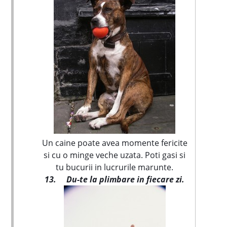
Un caine poate avea momente fericite
si cu o minge veche uzata. Poti gasi si
tu bucurii in lucrurile marunte.
13.
Du-te la plimbare in fiecare zi.