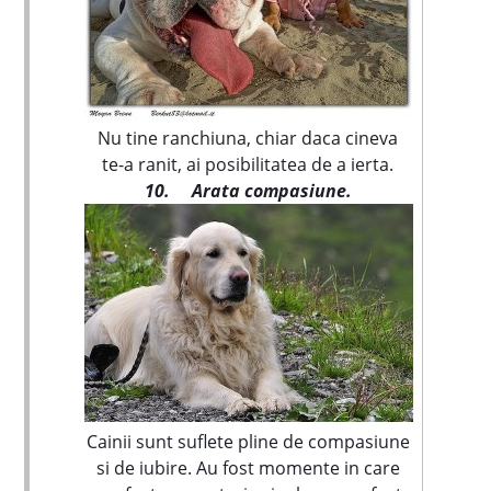
Nu tine ranchiuna, chiar daca cineva
te-a ranit, ai posibilitatea de a ierta.
10.
Arata compasiune.
Cainii sunt suflete pline de compasiune
si de iubire. Au fost momente in care