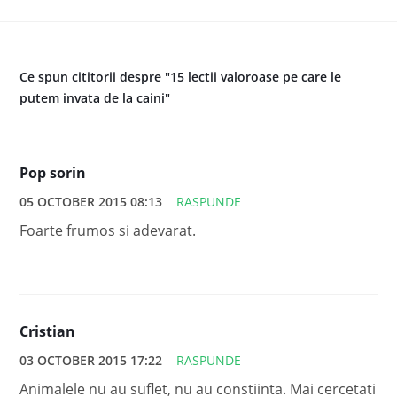
Ce spun cititorii despre "15 lectii valoroase pe care le
putem invata de la caini"
Pop sorin
05 OCTOBER 2015 08:13
RASPUNDE
Foarte frumos si adevarat.
Cristian
03 OCTOBER 2015 17:22
RASPUNDE
Animalele nu au suflet, nu au constiinta. Mai cercetati