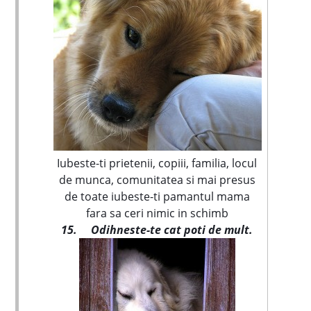
Iubeste-ti prietenii, copiii, familia, locul
de munca, comunitatea si mai presus
de toate iubeste-ti pamantul mama
fara sa ceri nimic in schimb
15.
Odihneste-te cat poti de mult.