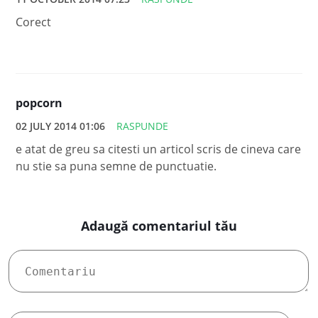
Corect
popcorn
02 JULY 2014 01:06
RASPUNDE
e atat de greu sa citesti un articol scris de cineva care
nu stie sa puna semne de punctuatie.
Adaugă comentariul tău