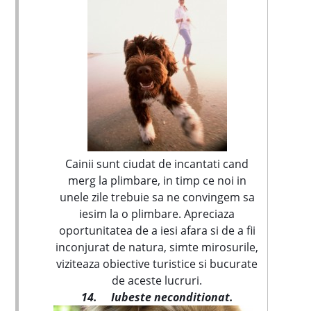
Cainii sunt ciudat de incantati cand
merg la plimbare, in timp ce noi in
unele zile trebuie sa ne convingem sa
iesim la o plimbare. Apreciaza
oportunitatea de a iesi afara si de a fii
inconjurat de natura, simte mirosurile,
viziteaza obiective turistice si bucurate
de aceste lucruri.
14.
Iubeste neconditionat.