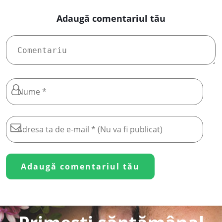
Adaugă comentariul tău